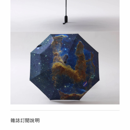
雜誌訂閱說明