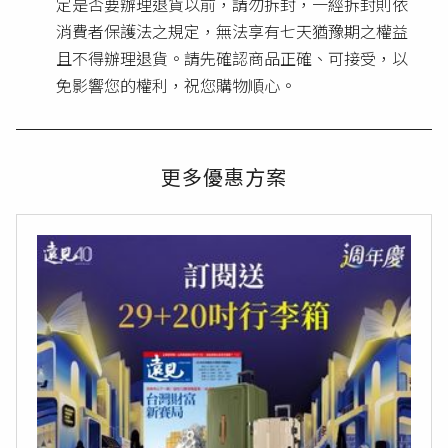
定是否要辦理退貨以前，請勿拆封，一經拆封則依
消費者保護法之規定，無法享有七天猶豫期之權益
且不得辦理退貨。請先確認商品正確、可接受，以
免影響您的權利，祝您購物順心。
更多優惠方案