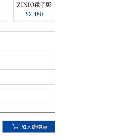
ZINIO電子版
$2,480
加入購物車