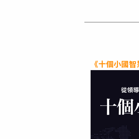
《十個小國智