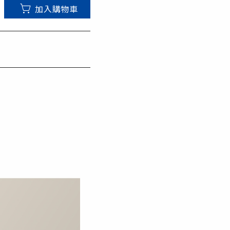
加入購物車