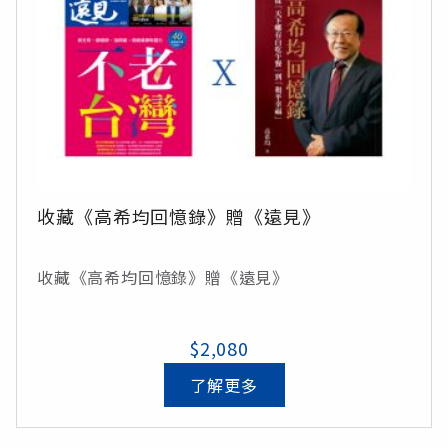
收藏《高希均回憶錄》贈《遠見》
收藏《高希均回憶錄》贈《遠見》
$2,080
了解更多