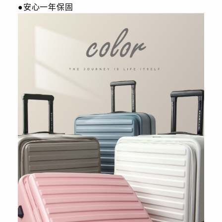
●安心一年保固