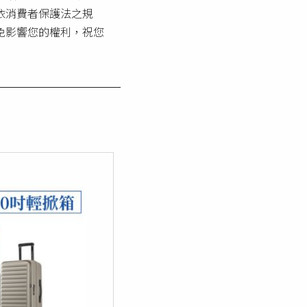
依消費者保護法之規
免影響您的權利，祝您