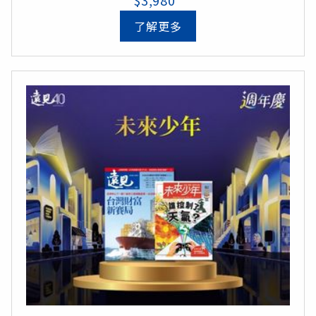
$3,980
了解更多