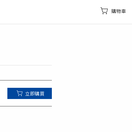
購物車
立即購買